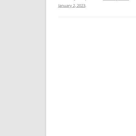
January 2, 2023
.