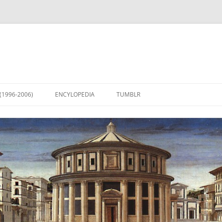
(1996-2006)
ENCYLOPEDIA
TUMBLR