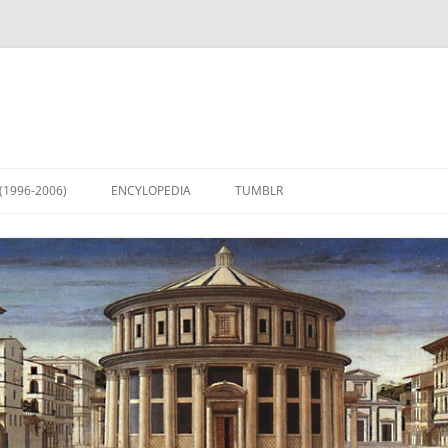
(1996-2006)
ENCYLOPEDIA
TUMBLR