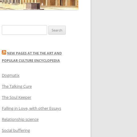
Search
for:
NEW PAGES AT THE THE ART AND
POPULAR CULTURE ENCYCLOPEDIA
Dogmatix
The Talking Cure
The Soul Keeper
Falling in Love, with other Essays
Relationship science
Social buffering