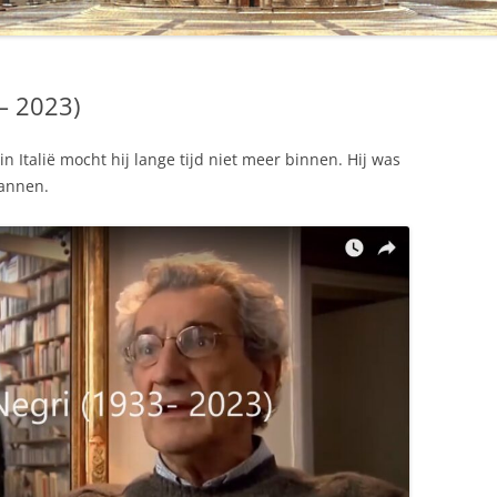
– 2023)
 in Italië mocht hij lange tijd niet meer binnen. Hij was
bannen.