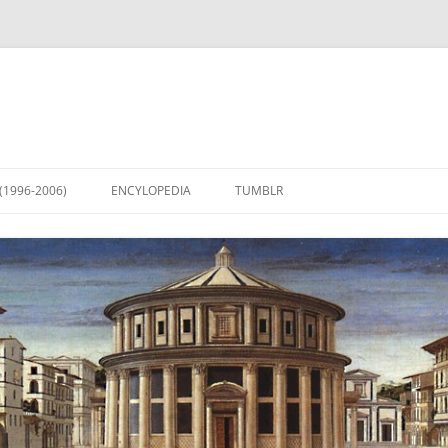
(1996-2006)
ENCYLOPEDIA
TUMBLR