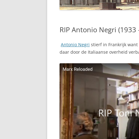
RIP Antonio Negri (1933 
Antonio Negri
stierf in Frankrijk want
daar door de Italiaanse overheid ver