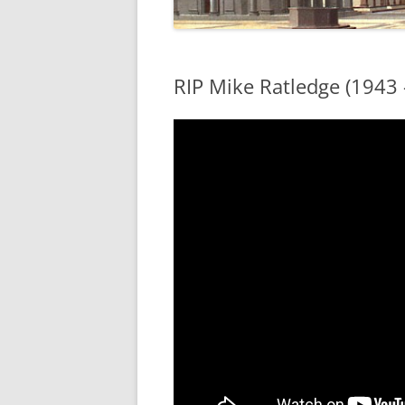
RIP Mike Ratledge (1943 