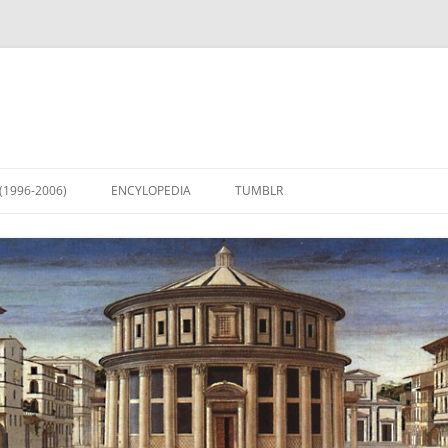
(1996-2006)
ENCYLOPEDIA
TUMBLR