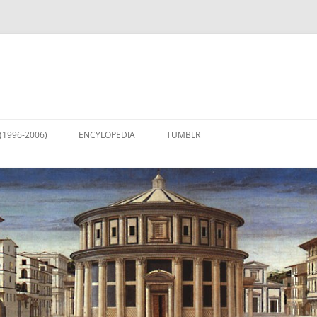
(1996-2006)
ENCYLOPEDIA
TUMBLR