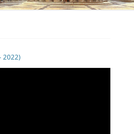
– 2022)