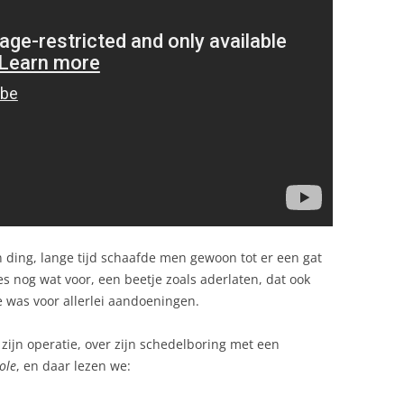
 ding, lange tijd schaafde men gewoon tot er een gat
s nog wat voor, een beetje zoals aderlaten, dat ook
 was voor allerlei aandoeningen.
ijn operatie, over zijn schedelboring met een
ole
, en daar lezen we: