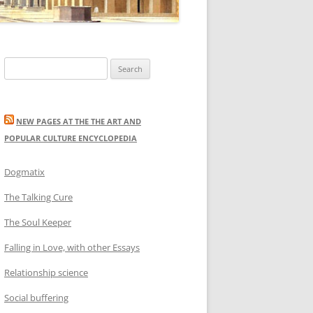
Search
for:
NEW PAGES AT THE THE ART AND
POPULAR CULTURE ENCYCLOPEDIA
Dogmatix
The Talking Cure
The Soul Keeper
Falling in Love, with other Essays
Relationship science
Social buffering