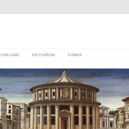
(1996-2006)
ENCYLOPEDIA
TUMBLR