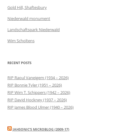
Gold Hill, Shaftesbury
Niederwald monument
Landschaftspark Niederwald
Wim Scholtens
RECENT POSTS
RIP Raoul Vaneigem (1934 – 2026)
RIP Bonnie Tyler (1951 – 2026)
RIP Wim T. Schippers (1942 – 2026)
RIP David Hockney (1937 – 2026)
RIP James Blood Ulmer (1940 – 2026)
JAHSONIC’S MICROBLOG (2009-17)