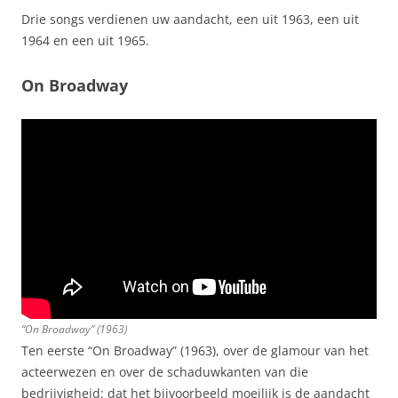
Drie songs verdienen uw aandacht, een uit 1963, een uit
1964 en een uit 1965.
On Broadway
“On Broadway” (1963)
Ten eerste “On Broadway” (1963), over de glamour van het
acteerwezen en over de schaduwkanten van die
bedrijvigheid: dat het bijvoorbeeld moeilijk is de aandacht