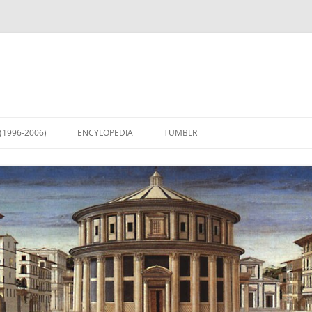
(1996-2006)
ENCYLOPEDIA
TUMBLR