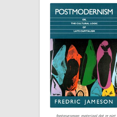
fantasyroman: materiaal dat ze niet 