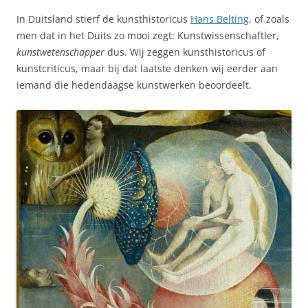
In Duitsland stierf de kunsthistoricus
Hans Belting
, of zoals
men dat in het Duits zo mooi zegt: Kunstwissenschaftler,
kunstwetenschapper
dus. Wij zeggen kunsthistoricus of
kunstcriticus, maar bij dat laatste denken wij eerder aan
iemand die hedendaagse kunstwerken beoordeelt.