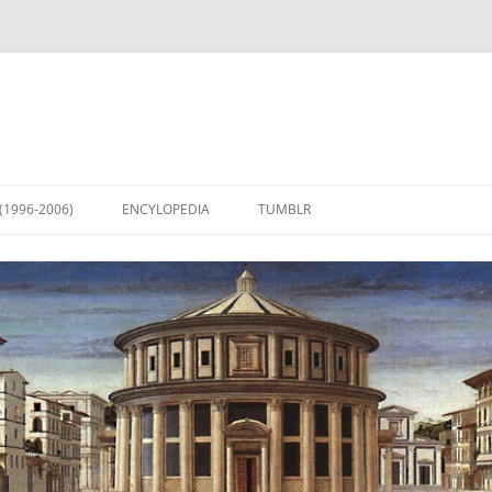
(1996-2006)
ENCYLOPEDIA
TUMBLR