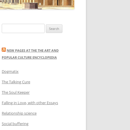
Search
for:
NEW PAGES AT THE THE ART AND
POPULAR CULTURE ENCYCLOPEDIA
Dogmatix
The Talking Cure
The Soul Keeper
Falling in Love, with other Essays
Relationship science
Social buffering