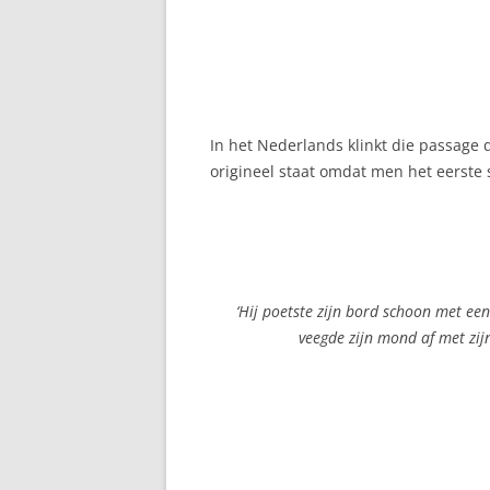
In het Nederlands klinkt die passage 
origineel staat omdat men het eerste 
‘Hij poetste zijn bord schoon met een t
veegde zijn mond af met zij