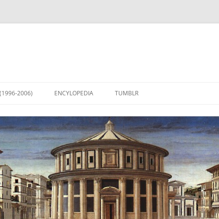
(1996-2006)
ENCYLOPEDIA
TUMBLR