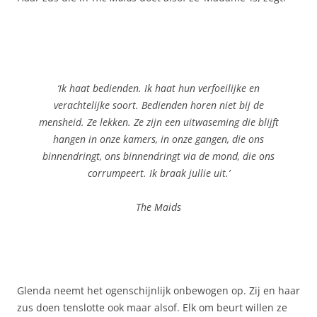
‘Ik haat bedienden. Ik haat hun verfoeilijke en
verachtelijke soort. Bedienden horen niet bij de
mensheid. Ze lekken. Ze zijn een uitwaseming die blijft
hangen in onze kamers, in onze gangen, die ons
binnendringt, ons binnendringt via de mond, die ons
corrumpeert. Ik braak jullie uit.’
The Maids
Glenda neemt het ogenschijnlijk onbewogen op. Zij en haar
zus doen tenslotte ook maar alsof. Elk om beurt willen ze