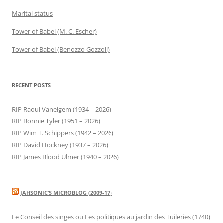
Marital status
Tower of Babel (M. C. Escher)
Tower of Babel (Benozzo Gozzoli)
RECENT POSTS
RIP Raoul Vaneigem (1934 – 2026)
RIP Bonnie Tyler (1951 – 2026)
RIP Wim T. Schippers (1942 – 2026)
RIP David Hockney (1937 – 2026)
RIP James Blood Ulmer (1940 – 2026)
JAHSONIC’S MICROBLOG (2009-17)
Le Conseil des singes ou Les politiques au jardin des Tuileries (1740)