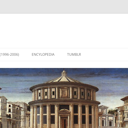
(1996-2006)
ENCYLOPEDIA
TUMBLR