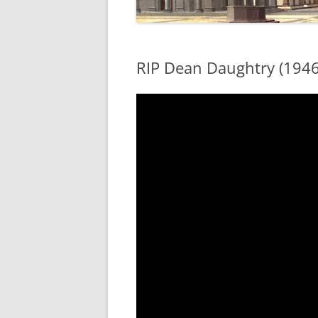
RIP Dean Daughtry (1946