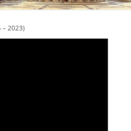
 – 2023)