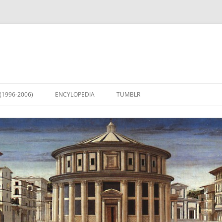
(1996-2006)
ENCYLOPEDIA
TUMBLR