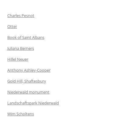
Charles Pesnot
Otter
Book of Saint Albans
Juliana Berners
Hillel Neuer
Anthony Ashley-Cooper
Gold Hill, Shaftesbury
Niederwald monument
Landschaftspark Niederwald
Wim Scholtens