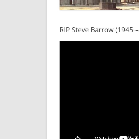
RIP Steve Barrow (1945 –