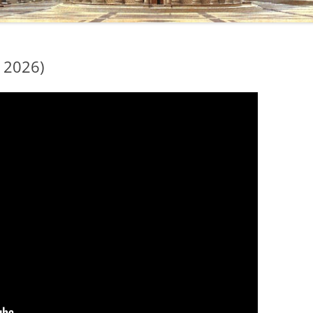
 2026)