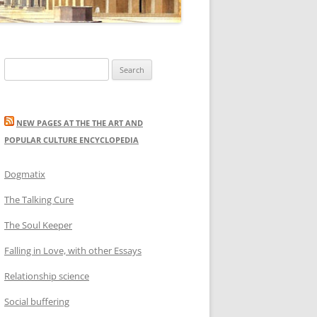
Search
for:
NEW PAGES AT THE THE ART AND
POPULAR CULTURE ENCYCLOPEDIA
Dogmatix
The Talking Cure
The Soul Keeper
Falling in Love, with other Essays
Relationship science
Social buffering