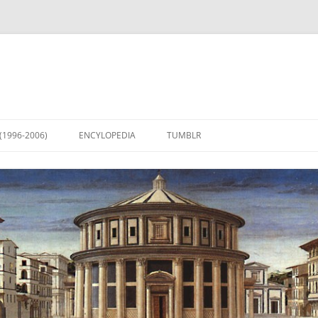
(1996-2006)
ENCYLOPEDIA
TUMBLR