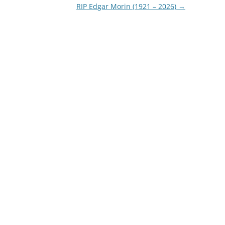
RIP Edgar Morin (1921 – 2026)
→