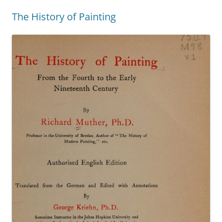
The History of Painting