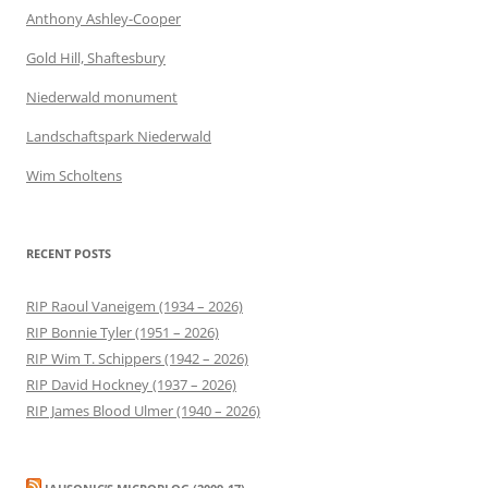
Anthony Ashley-Cooper
Gold Hill, Shaftesbury
Niederwald monument
Landschaftspark Niederwald
Wim Scholtens
RECENT POSTS
RIP Raoul Vaneigem (1934 – 2026)
RIP Bonnie Tyler (1951 – 2026)
RIP Wim T. Schippers (1942 – 2026)
RIP David Hockney (1937 – 2026)
RIP James Blood Ulmer (1940 – 2026)