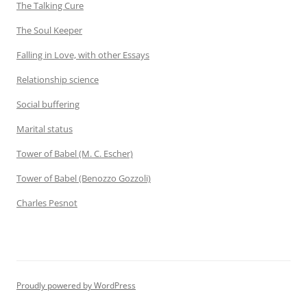
The Talking Cure
The Soul Keeper
Falling in Love, with other Essays
Relationship science
Social buffering
Marital status
Tower of Babel (M. C. Escher)
Tower of Babel (Benozzo Gozzoli)
Charles Pesnot
Proudly powered by WordPress