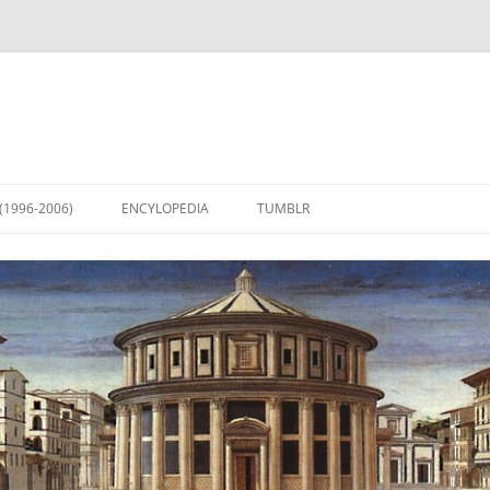
(1996-2006)
ENCYLOPEDIA
TUMBLR