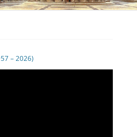
957 – 2026)