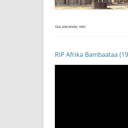
TAG ARCHIVES:
1957
RIP Afrika Bambaataa (1