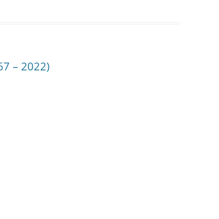
67 – 2022)