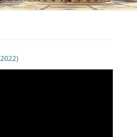
 2022)