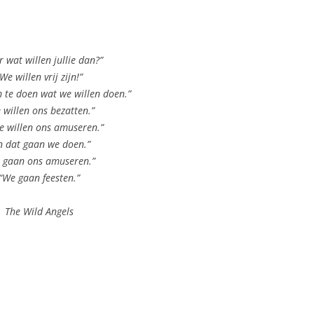
 wat willen jullie dan?”
“We willen vrij zijn!”
om te doen wat we willen doen.”
 willen ons bezatten.”
e willen ons amuseren.”
n dat gaan we doen.”
 gaan ons amuseren.”
“We gaan feesten.”
The Wild Angels