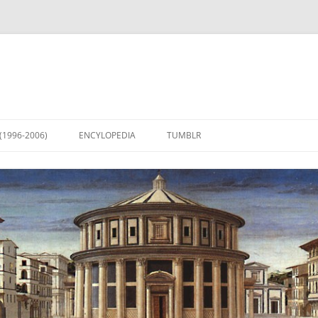
(1996-2006)
ENCYLOPEDIA
TUMBLR