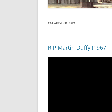
TAG ARCHIVES:
1967
RIP Martin Duffy (1967 –