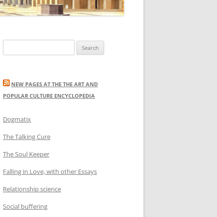
Search
for:
NEW PAGES AT THE THE ART AND
POPULAR CULTURE ENCYCLOPEDIA
Dogmatix
The Talking Cure
The Soul Keeper
Falling in Love, with other Essays
Relationship science
Social buffering