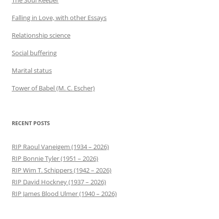
Falling in Love, with other Essays
Relationship science
Social buffering
Marital status
Tower of Babel (M. C. Escher)
RECENT POSTS
RIP Raoul Vaneigem (1934 – 2026)
RIP Bonnie Tyler (1951 – 2026)
RIP Wim T. Schippers (1942 – 2026)
RIP David Hockney (1937 – 2026)
RIP James Blood Ulmer (1940 – 2026)