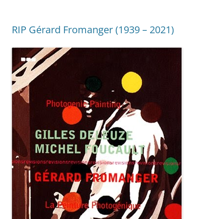
RIP Gérard Fromanger (1939 – 2021)