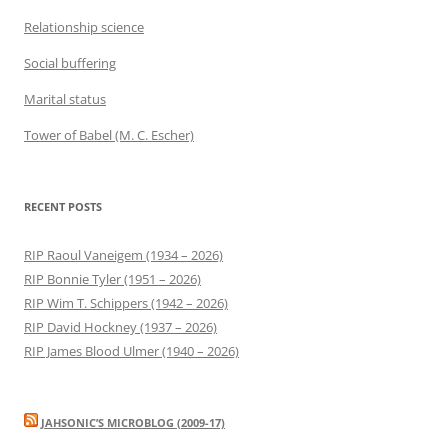
Relationship science
Social buffering
Marital status
Tower of Babel (M. C. Escher)
RECENT POSTS
RIP Raoul Vaneigem (1934 – 2026)
RIP Bonnie Tyler (1951 – 2026)
RIP Wim T. Schippers (1942 – 2026)
RIP David Hockney (1937 – 2026)
RIP James Blood Ulmer (1940 – 2026)
JAHSONIC’S MICROBLOG (2009-17)