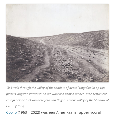
“As I walk through the valley of the shadow of death” zingt Coolio op zijn
plaat “Gangsta’s Paradise” en die woorden komen uit het Oude Testament
en zijn ook de titel van deze foto van Roger Fenton:
Valley of the Shadow of
Death
(1855)
Coolio
(1963 – 2022) was een Amerikaans rapper vooral