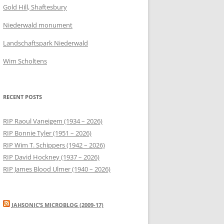
Gold Hill, Shaftesbury
Niederwald monument
Landschaftspark Niederwald
Wim Scholtens
RECENT POSTS
RIP Raoul Vaneigem (1934 – 2026)
RIP Bonnie Tyler (1951 – 2026)
RIP Wim T. Schippers (1942 – 2026)
RIP David Hockney (1937 – 2026)
RIP James Blood Ulmer (1940 – 2026)
JAHSONIC’S MICROBLOG (2009-17)