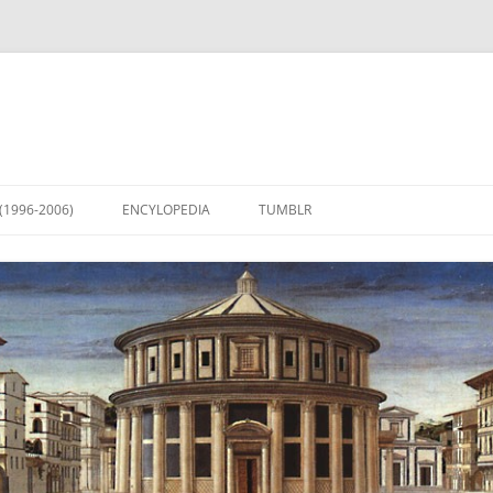
(1996-2006)
ENCYLOPEDIA
TUMBLR