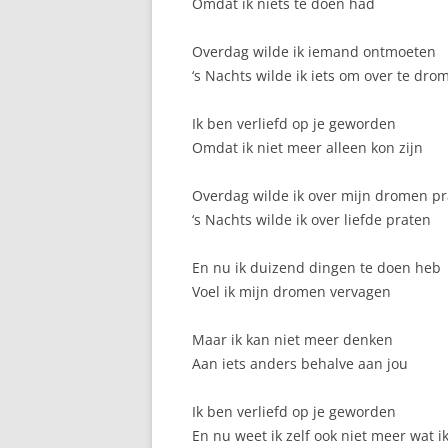
Omdat ik niets te doen had
Overdag wilde ik iemand ontmoeten
‘s Nachts wilde ik iets om over te dro
Ik ben verliefd op je geworden
Omdat ik niet meer alleen kon zijn
Overdag wilde ik over mijn dromen p
‘s Nachts wilde ik over liefde praten
En nu ik duizend dingen te doen heb
Voel ik mijn dromen vervagen
Maar ik kan niet meer denken
Aan iets anders behalve aan jou
Ik ben verliefd op je geworden
En nu weet ik zelf ook niet meer wat 