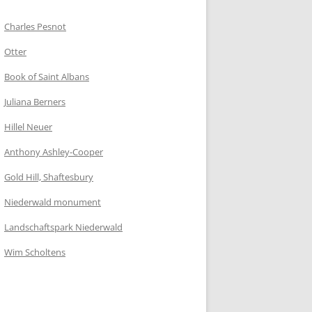
Charles Pesnot
Otter
Book of Saint Albans
Juliana Berners
Hillel Neuer
Anthony Ashley-Cooper
Gold Hill, Shaftesbury
Niederwald monument
Landschaftspark Niederwald
Wim Scholtens