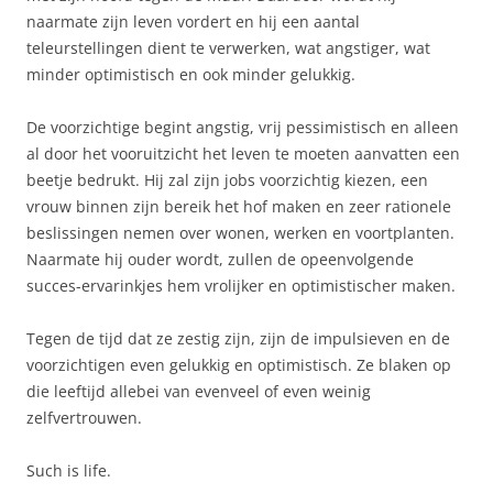
naarmate zijn leven vordert en hij een aantal
teleurstellingen dient te verwerken, wat angstiger, wat
minder optimistisch en ook minder gelukkig.
De voorzichtige begint angstig, vrij pessimistisch en alleen
al door het vooruitzicht het leven te moeten aanvatten een
beetje bedrukt. Hij zal zijn jobs voorzichtig kiezen, een
vrouw binnen zijn bereik het hof maken en zeer rationele
beslissingen nemen over wonen, werken en voortplanten.
Naarmate hij ouder wordt, zullen de opeenvolgende
succes-ervarinkjes hem vrolijker en optimistischer maken.
Tegen de tijd dat ze zestig zijn, zijn de impulsieven en de
voorzichtigen even gelukkig en optimistisch. Ze blaken op
die leeftijd allebei van evenveel of even weinig
zelfvertrouwen.
Such is life.